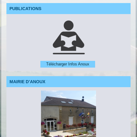
PUBLICATIONS
Télécharger Infos Anoux
MAIRIE D’ANOUX