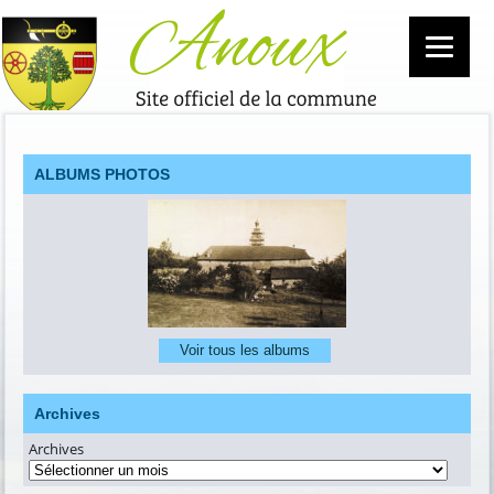
ALBUMS PHOTOS
Voir tous les albums
Archives
Archives