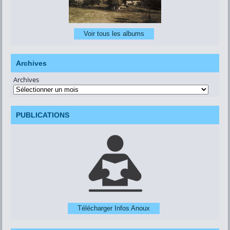
Voir tous les albums
Archives
Archives
PUBLICATIONS
Télécharger Infos Anoux