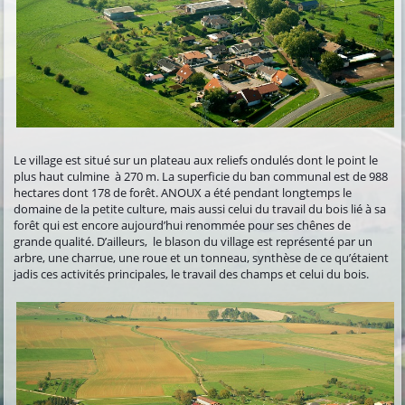
Le village est situé sur un plateau aux reliefs ondulés dont le point le
plus haut culmine à 270 m. La superficie du ban communal est de 988
hectares dont 178 de forêt. ANOUX a été pendant longtemps le
domaine de la petite culture, mais aussi celui du travail du bois lié à sa
forêt qui est encore aujourd’hui renommée pour ses chênes de
grande qualité. D’ailleurs, le blason du village est représenté par un
arbre, une charrue, une roue et un tonneau, synthèse de ce qu’étaient
jadis ces activités principales, le travail des champs et celui du bois.