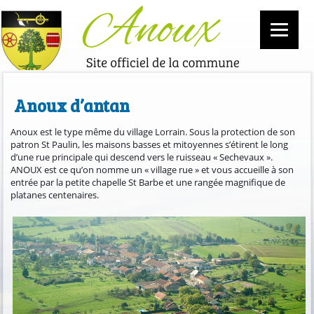
Anoux d’antan
Anoux est le type même du village Lorrain. Sous la protection de son
patron St Paulin, les maisons basses et mitoyennes s’étirent le long
d’une rue principale qui descend vers le ruisseau « Sechevaux ».
ANOUX est ce qu’on nomme un « village rue » et vous accueille à son
entrée par la petite chapelle St Barbe et une rangée magnifique de
platanes centenaires.