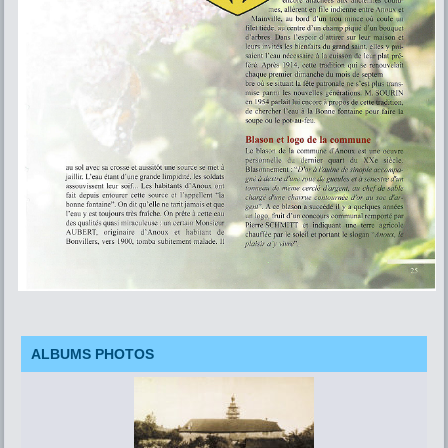
ALBUMS PHOTOS