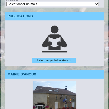
PUBLICATIONS
Télécharger Infos Anoux
MAIRIE D’ANOUX