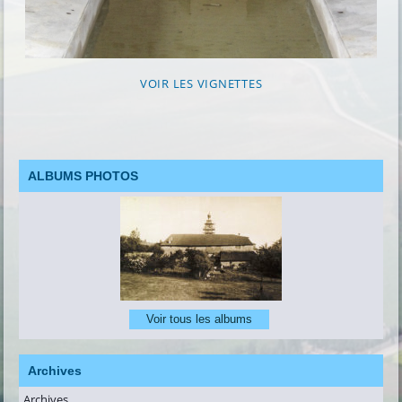
VOIR LES VIGNETTES
ALBUMS PHOTOS
Voir tous les albums
Archives
Archives