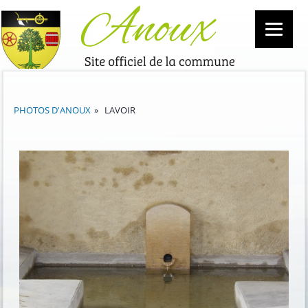
PHOTOS D'ANOUX
»
LAVOIR